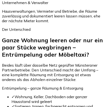
Unternehmen & Verwalter
Hausverwaltungen, Vermieter und Betriebe, die Räume
zuverlässig und dokumentiert leeren lassen müssen, ehe
der nächste Mieter kommt.
Der Unterschied
Ganze Wohnung leeren oder nur ein
paar Stücke wegbringen –
Entrümpelung oder Möbeltaxi?
Beides läuft über dasselbe Netz geprüfter Münsteraner
Partnerbetriebe. Den Unterschied macht der Umfang –
eine komplette Räumung mit Entsorgung ist etwas
anderes als das Abholen einzelner Stücke:
Entrümpelung – ganze Räumung & Entsorgung
✓
Wohnung, Keller, Dachboden oder ganzer
Hausstand wird geleert
✓
Sortieren, tragen, fachgerecht entsorgen und