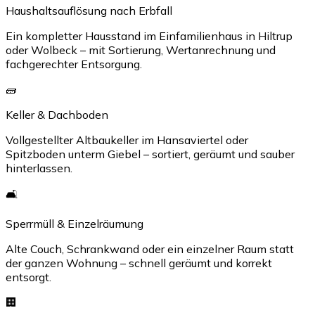
Haushaltsauflösung nach Erbfall
Ein kompletter Hausstand im Einfamilienhaus in Hiltrup
oder Wolbeck – mit Sortierung, Wertanrechnung und
fachgerechter Entsorgung.
🧱
Keller & Dachboden
Vollgestellter Altbaukeller im Hansaviertel oder
Spitzboden unterm Giebel – sortiert, geräumt und sauber
hinterlassen.
🛋️
Sperrmüll & Einzelräumung
Alte Couch, Schrankwand oder ein einzelner Raum statt
der ganzen Wohnung – schnell geräumt und korrekt
entsorgt.
🏢