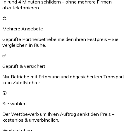
In rund 4 Minuten schildern – ohne mehrere Firmen
abzutelefonieren.
⚖️
Mehrere Angebote
Geprüfte Partnerbetriebe melden ihren Festpreis – Sie
vergleichen in Ruhe.
✅
Geprüft & versichert
Nur Betriebe mit Erfahrung und abgesichertem Transport –
kein Zufallsfahrer.
🎯
Sie wählen
Der Wettbewerb um Ihren Auftrag senkt den Preis –
kostenlos & unverbindlich.
Weiterstöbern