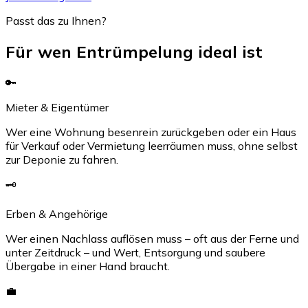
Passt das zu Ihnen?
Für wen Entrümpelung ideal ist
🔑
Mieter & Eigentümer
Wer eine Wohnung besenrein zurückgeben oder ein Haus
für Verkauf oder Vermietung leerräumen muss, ohne selbst
zur Deponie zu fahren.
🗝️
Erben & Angehörige
Wer einen Nachlass auflösen muss – oft aus der Ferne und
unter Zeitdruck – und Wert, Entsorgung und saubere
Übergabe in einer Hand braucht.
💼