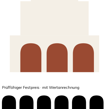
Prüffähiger Festpreis · mit Wertanrechnung