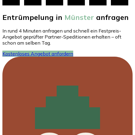
Entrümpelung in
Münster
anfragen
In rund 4 Minuten anfragen und schnell ein Festpreis-
Angebot geprüfter Partner-Speditionen erhalten – oft
schon am selben Tag.
Kostenloses Angebot anfordern