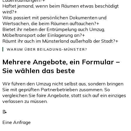
Haftet jemand, wenn beim Räumen etwas beschädigt
wird?
+
Was passiert mit persönlichen Dokumenten und
Wertsachen, die beim Räumen auftauchen?
+
Bietet ihr neben der Entrümpelung auch Umzug,
Möbeltransport oder Einlagerung an?
+
Räumt ihr auch im Münsterland außerhalb der Stadt?
+
WARUM ÜBER BEILADUNG-MÜNSTER?
Mehrere Angebote, ein Formular –
Sie wählen das beste
Wir führen den Umzug nicht selbst aus, sondern bringen
Sie mit geprüften Partnerbetrieben zusammen. So
vergleichen Sie faire Angebote, statt sich auf ein einziges
verlassen zu müssen.
📝
Eine Anfrage