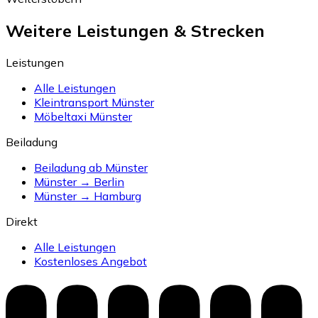
Weitere Leistungen & Strecken
Leistungen
Alle Leistungen
Kleintransport Münster
Möbeltaxi Münster
Beiladung
Beiladung ab Münster
Münster → Berlin
Münster → Hamburg
Direkt
Alle Leistungen
Kostenloses Angebot