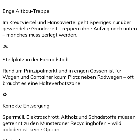
Enge Altbau-Treppe
Im Kreuzviertel und Hansaviertel geht Sperriges nur über
gewendelte Gründerzeit-Treppen ohne Aufzug nach unten
– manches muss zerlegt werden.
🚲
Stellplatz in der Fahrradstadt
Rund um Prinzipalmarkt und in engen Gassen ist für
Wagen und Container kaum Platz neben Radwegen – oft
braucht es eine Halteverbotszone.
♻️
Korrekte Entsorgung
Sperrmüll, Elektroschrott, Altholz und Schadstoffe müssen
getrennt zu den Münsteraner Recyclinghöfen – wild
abladen ist keine Option.