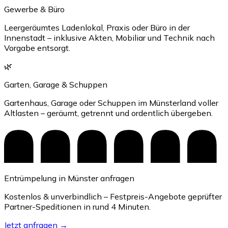
Gewerbe & Büro
Leergeräumtes Ladenlokal, Praxis oder Büro in der
Innenstadt – inklusive Akten, Mobiliar und Technik nach
Vorgabe entsorgt.
🌿
Garten, Garage & Schuppen
Gartenhaus, Garage oder Schuppen im Münsterland voller
Altlasten – geräumt, getrennt und ordentlich übergeben.
Entrümpelung in Münster anfragen
Kostenlos & unverbindlich – Festpreis-Angebote geprüfter
Partner-Speditionen in rund 4 Minuten.
Jetzt anfragen →