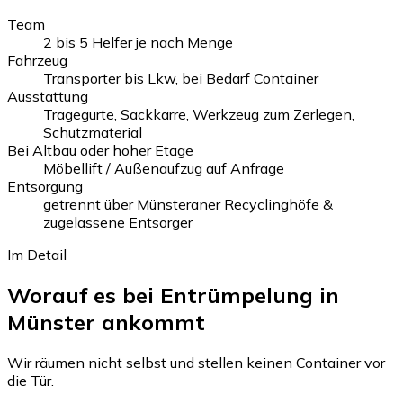
Team
2 bis 5 Helfer je nach Menge
Fahrzeug
Transporter bis Lkw, bei Bedarf Container
Ausstattung
Tragegurte, Sackkarre, Werkzeug zum Zerlegen,
Schutzmaterial
Bei Altbau oder hoher Etage
Möbellift / Außenaufzug auf Anfrage
Entsorgung
getrennt über Münsteraner Recyclinghöfe &
zugelassene Entsorger
Im Detail
Worauf es bei Entrümpelung in
Münster ankommt
Wir räumen nicht selbst und stellen keinen Container vor
die Tür.