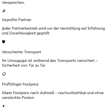
Versprechen.
🔎
Geprüfte Partner
Jeder Partnerbetrieb wird vor der Vermittlung auf Erfahrung
und Zuverlässigkeit geprüft.
🛡️
Versicherter Transport
Ihr Umzugsgut ist während des Transports versichert –
Sicherheit von Tür zu Tür.
📋
Prüffähiger Festpreis
Klarer Festpreis nach Aufmaß – nachvollziehbar und ohne
versteckte Posten.
✦