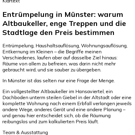
Klartext
Entrümpelung in Münster: warum
Altbaukeller, enge Treppen und die
Stadtlage den Preis bestimmen
Entrümpelung, Haushaltsauflösung, Wohnungsauflösung,
Entkernung im Kleinen – die Begriffe meinen
Verschiedenes, laufen aber auf dasselbe Ziel hinaus:
Räume von allem zu befreien, was darin nicht mehr
gebraucht wird, und sie sauber zu übergeben.
In Münster ist das selten nur eine Frage der Menge.
Ein vollgestellter Altbaukeller im Hansaviertel, ein
Dachboden unterm steilen Giebel in der Altstadt oder eine
komplette Wohnung nach einem Erbfall verlangen jeweils
andere Wege, anderes Gerät und eine andere Planung –
und genau hier entscheidet sich, ob die Räumung
reibungslos und zum kalkulierten Preis läuft.
Team & Ausstattung