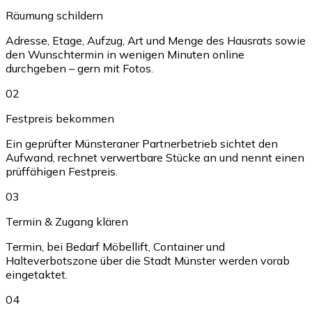
Räumung schildern
Adresse, Etage, Aufzug, Art und Menge des Hausrats sowie
den Wunschtermin in wenigen Minuten online
durchgeben – gern mit Fotos.
02
Festpreis bekommen
Ein geprüfter Münsteraner Partnerbetrieb sichtet den
Aufwand, rechnet verwertbare Stücke an und nennt einen
prüffähigen Festpreis.
03
Termin & Zugang klären
Termin, bei Bedarf Möbellift, Container und
Halteverbotszone über die Stadt Münster werden vorab
eingetaktet.
04