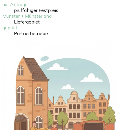
auf Anfrage
prüffähiger Festpreis
Münster + Münsterland
Liefergebiet
geprüft
Partnerbetriebe