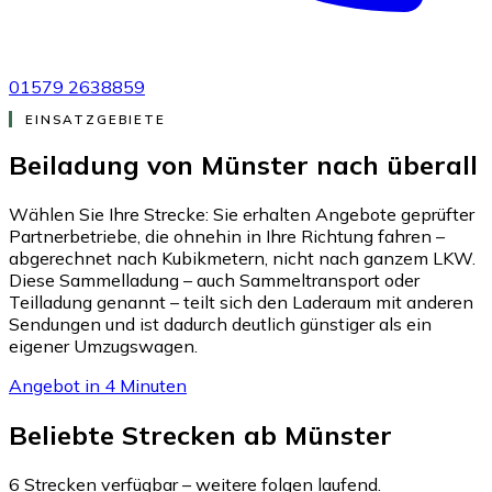
01579 2638859
EINSATZGEBIETE
Beiladung von Münster nach
überall
Wählen Sie Ihre Strecke: Sie erhalten Angebote geprüfter
Partnerbetriebe, die ohnehin in Ihre Richtung fahren –
abgerechnet nach Kubikmetern, nicht nach ganzem LKW.
Diese Sammelladung – auch Sammeltransport oder
Teilladung genannt – teilt sich den Laderaum mit anderen
Sendungen und ist dadurch deutlich günstiger als ein
eigener Umzugswagen.
Angebot in 4 Minuten
Beliebte Strecken ab Münster
6 Strecken verfügbar – weitere folgen laufend.