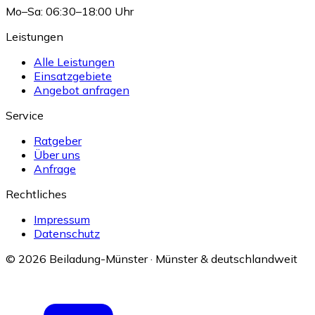
Mo–Sa: 06:30–18:00 Uhr
Leistungen
Alle Leistungen
Einsatzgebiete
Angebot anfragen
Service
Ratgeber
Über uns
Anfrage
Rechtliches
Impressum
Datenschutz
© 2026 Beiladung-Münster · Münster & deutschlandweit