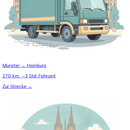
Münster → Hamburg
270 km · ~3 Std. Fahrzeit
Zur Strecke →