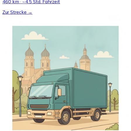
460 km · ~4.5 Std. Fahrzeit
Zur Strecke →