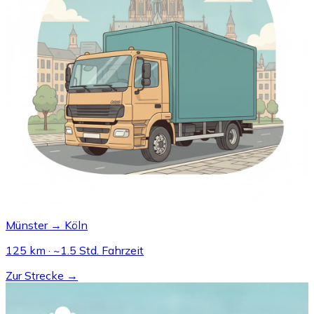
Münster → Köln
125 km · ~1.5 Std. Fahrzeit
Zur Strecke →