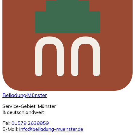
Beiladung
·Münster
Service-Gebiet: Münster
& deutschlandweit
Tel:
01579 2638859
E-Mail:
info@beiladung-muenster.de