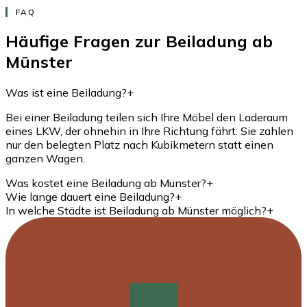
FAQ
Häufige Fragen zur Beiladung ab
Münster
Was ist eine Beiladung?
+
Bei einer Beiladung teilen sich Ihre Möbel den Laderaum
eines LKW, der ohnehin in Ihre Richtung fährt. Sie zahlen
nur den belegten Platz nach Kubikmetern statt einen
ganzen Wagen.
Was kostet eine Beiladung ab Münster?
+
Wie lange dauert eine Beiladung?
+
In welche Städte ist Beiladung ab Münster möglich?
+