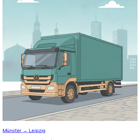
Münster → Leipzig