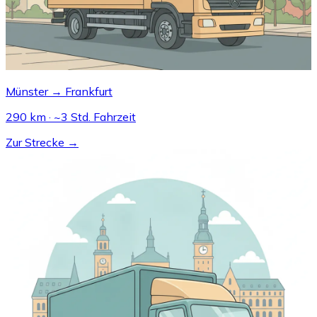
Münster → Frankfurt
290 km · ~3 Std. Fahrzeit
Zur Strecke →