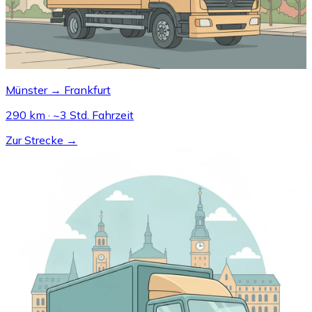
Münster → Frankfurt
290 km · ~3 Std. Fahrzeit
Zur Strecke →