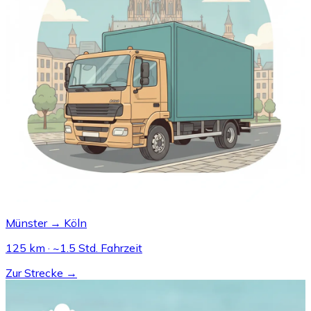
Münster → Köln
125 km · ~1.5 Std. Fahrzeit
Zur Strecke →