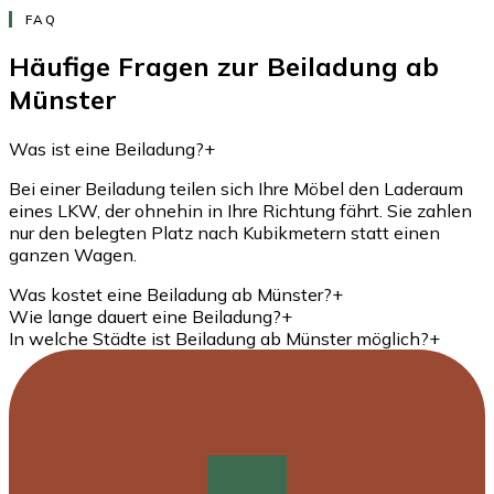
FAQ
Häufige Fragen zur Beiladung ab
Münster
Was ist eine Beiladung?
+
Bei einer Beiladung teilen sich Ihre Möbel den Laderaum
eines LKW, der ohnehin in Ihre Richtung fährt. Sie zahlen
nur den belegten Platz nach Kubikmetern statt einen
ganzen Wagen.
Was kostet eine Beiladung ab Münster?
+
Wie lange dauert eine Beiladung?
+
In welche Städte ist Beiladung ab Münster möglich?
+