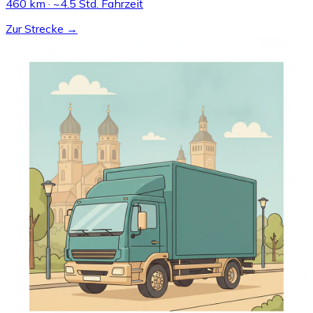
460 km · ~4.5 Std. Fahrzeit
Zur Strecke →