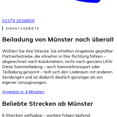
01579 2638859
EINSATZGEBIETE
Beiladung von Münster nach
überall
Wählen Sie Ihre Strecke: Sie erhalten Angebote geprüfter
Partnerbetriebe, die ohnehin in Ihre Richtung fahren –
abgerechnet nach Kubikmetern, nicht nach ganzem LKW.
Diese Sammelladung – auch Sammeltransport oder
Teilladung genannt – teilt sich den Laderaum mit anderen
Sendungen und ist dadurch deutlich günstiger als ein
eigener Umzugswagen.
Angebot in 4 Minuten
Beliebte Strecken ab Münster
6 Strecken verfügbar – weitere folgen laufend.