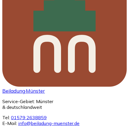
Beiladung
·Münster
Service-Gebiet: Münster
& deutschlandweit
Tel:
01579 2638859
E-Mail:
info@beiladung-muenster.de