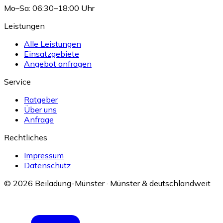
Mo–Sa: 06:30–18:00 Uhr
Leistungen
Alle Leistungen
Einsatzgebiete
Angebot anfragen
Service
Ratgeber
Über uns
Anfrage
Rechtliches
Impressum
Datenschutz
© 2026 Beiladung-Münster · Münster & deutschlandweit