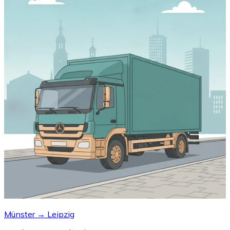
Münster → Leipzig