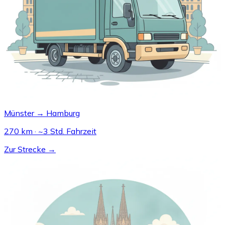
Münster → Hamburg
270 km · ~3 Std. Fahrzeit
Zur Strecke →