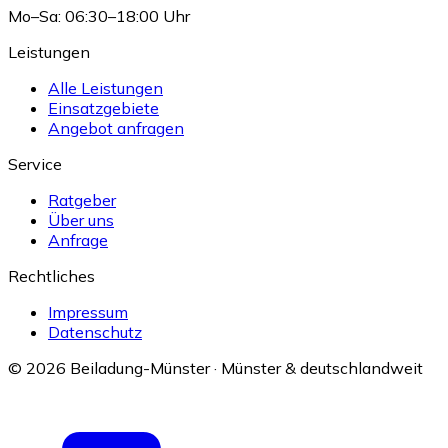
Mo–Sa: 06:30–18:00 Uhr
Leistungen
Alle Leistungen
Einsatzgebiete
Angebot anfragen
Service
Ratgeber
Über uns
Anfrage
Rechtliches
Impressum
Datenschutz
© 2026 Beiladung-Münster · Münster & deutschlandweit