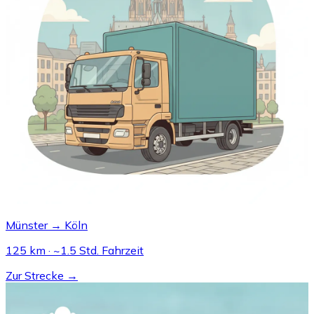
Münster → Köln
125 km · ~1.5 Std. Fahrzeit
Zur Strecke →