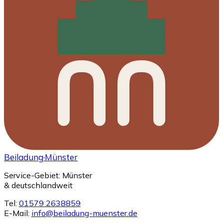
Beiladung
·Münster
Service-Gebiet: Münster
& deutschlandweit
Tel:
01579 2638859
E-Mail:
info@beiladung-muenster.de