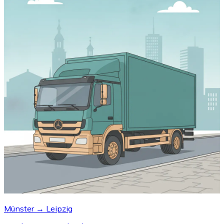
Münster → Leipzig