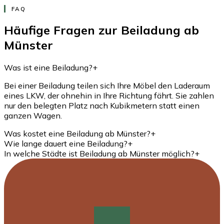
FAQ
Häufige Fragen zur Beiladung ab
Münster
Was ist eine Beiladung?
+
Bei einer Beiladung teilen sich Ihre Möbel den Laderaum
eines LKW, der ohnehin in Ihre Richtung fährt. Sie zahlen
nur den belegten Platz nach Kubikmetern statt einen
ganzen Wagen.
Was kostet eine Beiladung ab Münster?
+
Wie lange dauert eine Beiladung?
+
In welche Städte ist Beiladung ab Münster möglich?
+