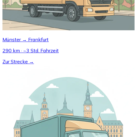
Münster → Frankfurt
290 km · ~3 Std. Fahrzeit
Zur Strecke →