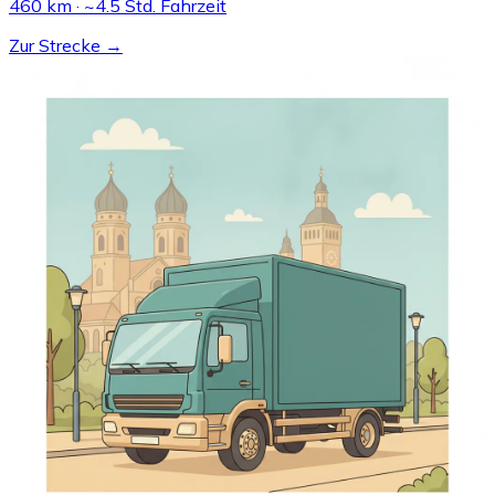
460 km · ~4.5 Std. Fahrzeit
Zur Strecke →